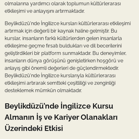
olmalarına yardımcı olarak toplumun kültürlerarası
etkileşimi ve anlayışını artırmaktadır.
Beylikdüzü'nde İngilizce kursları kültürlerarası etkileşimi
artırmak için değerli bir kaynak haline gelmiştir. Bu
kurslar, insanların farklı kültürlerden gelen insanlarla
etkileşime geçme fırsatı buldukları ve dil becerilerini
geliştirdikleri bir platform sunmaktadır. Bu deneyimler,
insanların dünya görüşünü genişletirken hoşgörü ve
anlayış gibi önemli değerleri de güçlendirmektedir.
Beylikdüzü'nde İngilizce kurslarıyla kültürlerarası
etkileşimi artırarak semtteki çeşitliliği ve zenginliği
desteklemek mümkün olmaktadır.
Beylikdüzü’nde İngilizce Kursu
Almanın İş ve Kariyer Olanakları
Üzerindeki Etkisi