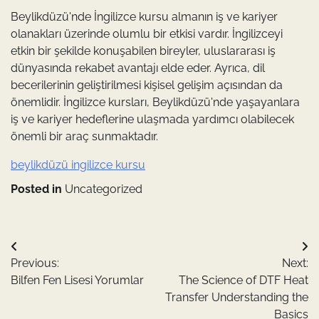
Beylikdüzü'nde İngilizce kursu almanın iş ve kariyer
olanakları üzerinde olumlu bir etkisi vardır. İngilizceyi
etkin bir şekilde konuşabilen bireyler, uluslararası iş
dünyasında rekabet avantajı elde eder. Ayrıca, dil
becerilerinin geliştirilmesi kişisel gelişim açısından da
önemlidir. İngilizce kursları, Beylikdüzü'nde yaşayanlara
iş ve kariyer hedeflerine ulaşmada yardımcı olabilecek
önemli bir araç sunmaktadır.
beylikdüzü ingilizce kursu
Posted in
Uncategorized
Yazı
Previous:
Next:
gezinmesi
Bilfen Fen Lisesi Yorumlar
The Science of DTF Heat
Transfer Understanding the
Basics