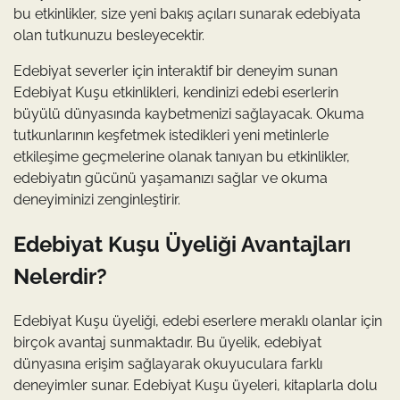
bu etkinlikler, size yeni bakış açıları sunarak edebiyata
olan tutkunuzu besleyecektir.
Edebiyat severler için interaktif bir deneyim sunan
Edebiyat Kuşu etkinlikleri, kendinizi edebi eserlerin
büyülü dünyasında kaybetmenizi sağlayacak. Okuma
tutkunlarının keşfetmek istedikleri yeni metinlerle
etkileşime geçmelerine olanak tanıyan bu etkinlikler,
edebiyatın gücünü yaşamanızı sağlar ve okuma
deneyiminizi zenginleştirir.
Edebiyat Kuşu Üyeliği Avantajları
Nelerdir?
Edebiyat Kuşu üyeliği, edebi eserlere meraklı olanlar için
birçok avantaj sunmaktadır. Bu üyelik, edebiyat
dünyasına erişim sağlayarak okuyuculara farklı
deneyimler sunar. Edebiyat Kuşu üyeleri, kitaplarla dolu