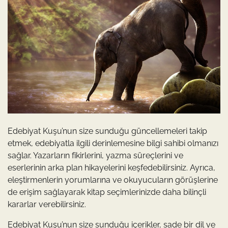
Edebiyat Kuşu’nun size sunduğu güncellemeleri takip
etmek, edebiyatla ilgili derinlemesine bilgi sahibi olmanızı
sağlar. Yazarların fikirlerini, yazma süreçlerini ve
eserlerinin arka plan hikayelerini keşfedebilirsiniz. Ayrıca,
eleştirmenlerin yorumlarına ve okuyucuların görüşlerine
de erişim sağlayarak kitap seçimlerinizde daha bilinçli
kararlar verebilirsiniz.
Edebiyat Kuşu’nun size sunduğu içerikler, sade bir dil ve