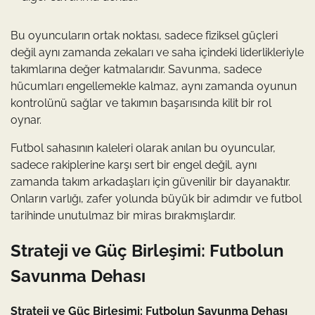
Bu oyuncuların ortak noktası, sadece fiziksel güçleri
değil aynı zamanda zekaları ve saha içindeki liderlikleriyle
takımlarına değer katmalarıdır. Savunma, sadece
hücumları engellemekle kalmaz, aynı zamanda oyunun
kontrolünü sağlar ve takımın başarısında kilit bir rol
oynar.
Futbol sahasının kaleleri olarak anılan bu oyuncular,
sadece rakiplerine karşı sert bir engel değil, aynı
zamanda takım arkadaşları için güvenilir bir dayanaktır.
Onların varlığı, zafer yolunda büyük bir adımdır ve futbol
tarihinde unutulmaz bir miras bırakmışlardır.
Strateji ve Güç Birleşimi: Futbolun
Savunma Dehası
Strateji ve Güç Birleşimi: Futbolun Savunma Dehası