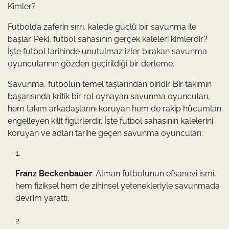
Kimler?
Futbolda zaferin sırrı, kalede güçlü bir savunma ile
başlar. Peki, futbol sahasının gerçek kaleleri kimlerdir?
İşte futbol tarihinde unutulmaz izler bırakan savunma
oyuncularının gözden geçirildiği bir derleme.
Savunma, futbolun temel taşlarından biridir. Bir takımın
başarısında kritik bir rol oynayan savunma oyuncuları,
hem takım arkadaşlarını koruyan hem de rakip hücumları
engelleyen kilit figürlerdir. İşte futbol sahasının kalelerini
koruyan ve adları tarihe geçen savunma oyuncuları:
Franz Beckenbauer
: Alman futbolunun efsanevi ismi,
hem fiziksel hem de zihinsel yetenekleriyle savunmada
devrim yarattı.