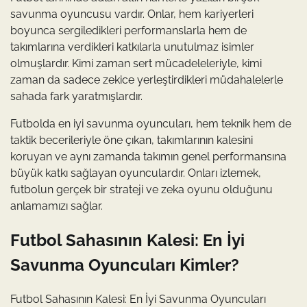
savunma oyuncusu vardır. Onlar, hem kariyerleri
boyunca sergiledikleri performanslarla hem de
takımlarına verdikleri katkılarla unutulmaz isimler
olmuşlardır. Kimi zaman sert mücadeleleriyle, kimi
zaman da sadece zekice yerleştirdikleri müdahalelerle
sahada fark yaratmışlardır.
Futbolda en iyi savunma oyuncuları, hem teknik hem de
taktik becerileriyle öne çıkan, takımlarının kalesini
koruyan ve aynı zamanda takımın genel performansına
büyük katkı sağlayan oyunculardır. Onları izlemek,
futbolun gerçek bir strateji ve zeka oyunu olduğunu
anlamamızı sağlar.
Futbol Sahasının Kalesi: En İyi
Savunma Oyuncuları Kimler?
Futbol Sahasının Kalesi: En İyi Savunma Oyuncuları