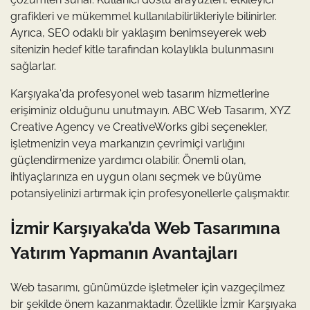
grafikleri ve mükemmel kullanılabilirlikleriyle bilinirler.
Ayrıca, SEO odaklı bir yaklaşım benimseyerek web
sitenizin hedef kitle tarafından kolaylıkla bulunmasını
sağlarlar.
Karşıyaka'da profesyonel web tasarım hizmetlerine
erişiminiz olduğunu unutmayın. ABC Web Tasarım, XYZ
Creative Agency ve CreativeWorks gibi seçenekler,
işletmenizin veya markanızın çevrimiçi varlığını
güçlendirmenize yardımcı olabilir. Önemli olan,
ihtiyaçlarınıza en uygun olanı seçmek ve büyüme
potansiyelinizi artırmak için profesyonellerle çalışmaktır.
İzmir Karşıyaka’da Web Tasarımına
Yatırım Yapmanın Avantajları
Web tasarımı, günümüzde işletmeler için vazgeçilmez
bir şekilde önem kazanmaktadır. Özellikle İzmir Karşıyaka