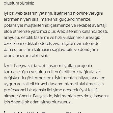
oluşturabilirsiniz.
İyi bir web tasarım yatırımı, işletmenizin online varlığını
artırmanın yanı sıra, markanızı güçlendirmenize,
potansiyel müşterilerinizi çekmenize ve rekabet avantajı
elde etmenize yardımcı olur. Web sitenizin kullanıcı dostu
arayüzü, estetik tasarımı ve hızlı yüklenme süresi gibi
özelliklerine dikkat ederek, ziyaretçilerinizin sitenizde
daha uzun süre kalmasını sağlayabilir ve dönüşüm
oranlarınızı artırabilirsiniz.
İzmir Karşıyaka'da web tasarım fiyatları projenin
karmaşıklığına ve talep edilen özelliklere bağlı olarak
değişkenlik göstermektedir. İşletmenizin ihtiyaçlarına en
uygun ve kaliteli bir web tasarım hizmeti alabilmek için
profesyonel bir ajansla iletişime geçerek fiyat teklifi
almanız önerilir. Bu şekilde, işletmenizin çevrimiçi başarısı
için önemli bir adım atmış olursunuz.