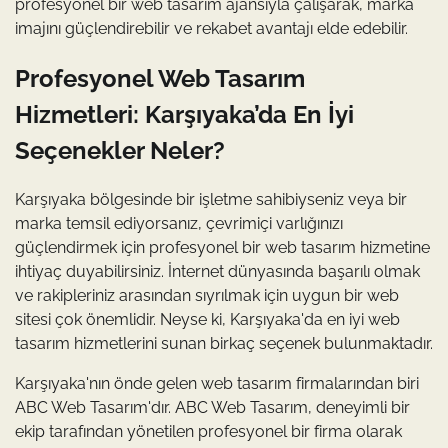
profesyonel bir web tasarım ajansıyla çalışarak, marka
imajını güçlendirebilir ve rekabet avantajı elde edebilir.
Profesyonel Web Tasarım
Hizmetleri: Karşıyaka’da En İyi
Seçenekler Neler?
Karşıyaka bölgesinde bir işletme sahibiyseniz veya bir
marka temsil ediyorsanız, çevrimiçi varlığınızı
güçlendirmek için profesyonel bir web tasarım hizmetine
ihtiyaç duyabilirsiniz. İnternet dünyasında başarılı olmak
ve rakipleriniz arasından sıyrılmak için uygun bir web
sitesi çok önemlidir. Neyse ki, Karşıyaka'da en iyi web
tasarım hizmetlerini sunan birkaç seçenek bulunmaktadır.
Karşıyaka'nın önde gelen web tasarım firmalarından biri
ABC Web Tasarım'dır. ABC Web Tasarım, deneyimli bir
ekip tarafından yönetilen profesyonel bir firma olarak