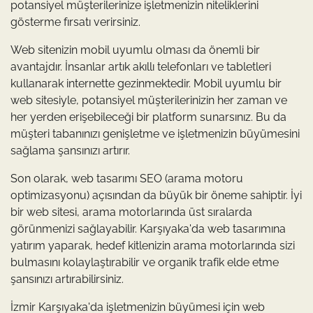
potansiyel müşterilerinize işletmenizin niteliklerini
gösterme fırsatı verirsiniz.
Web sitenizin mobil uyumlu olması da önemli bir
avantajdır. İnsanlar artık akıllı telefonları ve tabletleri
kullanarak internette gezinmektedir. Mobil uyumlu bir
web sitesiyle, potansiyel müşterilerinizin her zaman ve
her yerden erişebileceği bir platform sunarsınız. Bu da
müşteri tabanınızı genişletme ve işletmenizin büyümesini
sağlama şansınızı artırır.
Son olarak, web tasarımı SEO (arama motoru
optimizasyonu) açısından da büyük bir öneme sahiptir. İyi
bir web sitesi, arama motorlarında üst sıralarda
görünmenizi sağlayabilir. Karşıyaka'da web tasarımına
yatırım yaparak, hedef kitlenizin arama motorlarında sizi
bulmasını kolaylaştırabilir ve organik trafik elde etme
şansınızı artırabilirsiniz.
İzmir Karşıyaka'da işletmenizin büyümesi için web