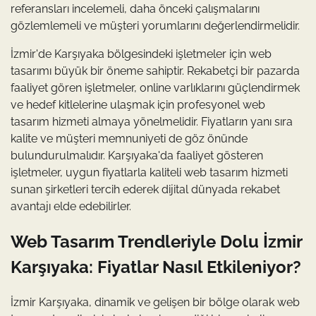
referansları incelemeli, daha önceki çalışmalarını
gözlemlemeli ve müşteri yorumlarını değerlendirmelidir.
İzmir'de Karşıyaka bölgesindeki işletmeler için web
tasarımı büyük bir öneme sahiptir. Rekabetçi bir pazarda
faaliyet gören işletmeler, online varlıklarını güçlendirmek
ve hedef kitlelerine ulaşmak için profesyonel web
tasarım hizmeti almaya yönelmelidir. Fiyatların yanı sıra
kalite ve müşteri memnuniyeti de göz önünde
bulundurulmalıdır. Karşıyaka'da faaliyet gösteren
işletmeler, uygun fiyatlarla kaliteli web tasarım hizmeti
sunan şirketleri tercih ederek dijital dünyada rekabet
avantajı elde edebilirler.
Web Tasarım Trendleriyle Dolu İzmir
Karşıyaka: Fiyatlar Nasıl Etkileniyor?
İzmir Karşıyaka, dinamik ve gelişen bir bölge olarak web