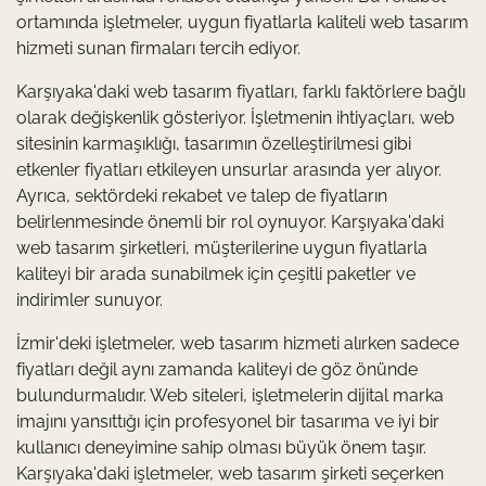
ortamında işletmeler, uygun fiyatlarla kaliteli web tasarım
hizmeti sunan firmaları tercih ediyor.
Karşıyaka'daki web tasarım fiyatları, farklı faktörlere bağlı
olarak değişkenlik gösteriyor. İşletmenin ihtiyaçları, web
sitesinin karmaşıklığı, tasarımın özelleştirilmesi gibi
etkenler fiyatları etkileyen unsurlar arasında yer alıyor.
Ayrıca, sektördeki rekabet ve talep de fiyatların
belirlenmesinde önemli bir rol oynuyor. Karşıyaka'daki
web tasarım şirketleri, müşterilerine uygun fiyatlarla
kaliteyi bir arada sunabilmek için çeşitli paketler ve
indirimler sunuyor.
İzmir'deki işletmeler, web tasarım hizmeti alırken sadece
fiyatları değil aynı zamanda kaliteyi de göz önünde
bulundurmalıdır. Web siteleri, işletmelerin dijital marka
imajını yansıttığı için profesyonel bir tasarıma ve iyi bir
kullanıcı deneyimine sahip olması büyük önem taşır.
Karşıyaka'daki işletmeler, web tasarım şirketi seçerken