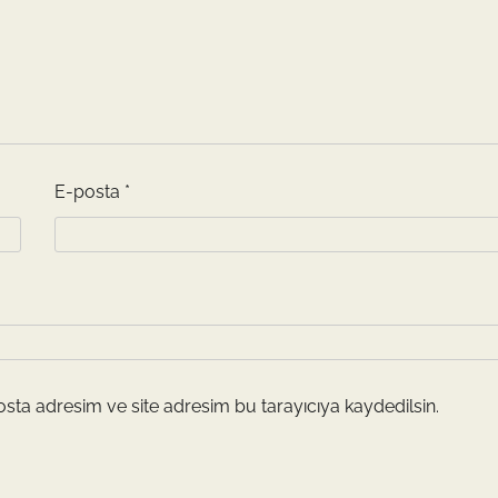
E-posta
*
sta adresim ve site adresim bu tarayıcıya kaydedilsin.