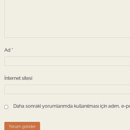
Ad
*
İnternet sitesi
Daha sonraki yorumlarımda kullanılması için adım, e-po