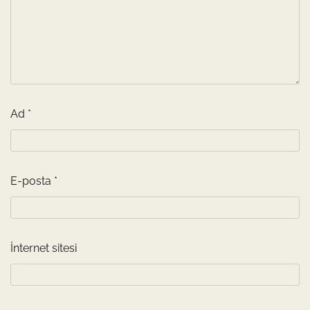
Ad
*
E-posta
*
İnternet sitesi