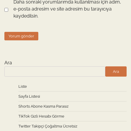
Daha sonraki yorumlarımda kullanılması için adım,
e-posta adresim ve site adresim bu tarayıcıya
kaydedilsin.
Ara
Ara
Liste
Sayfa Listesi
Shorts Abone Kasma Parasız
TikTok Gizli Hesabı Görme
Twitter Takipçi Çoğaltma Ücretsiz