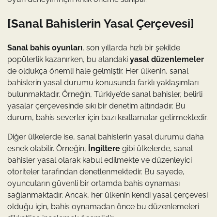
[Sanal Bahislerin Yasal Çerçevesi]
Sanal bahis oyunları
, son yıllarda hızlı bir şekilde
popülerlik kazanırken, bu alandaki
yasal düzenlemeler
de oldukça önemli hale gelmiştir. Her ülkenin, sanal
bahislerin yasal durumu konusunda farklı yaklaşımları
bulunmaktadır. Örneğin, Türkiye’de sanal bahisler, belirli
yasalar çerçevesinde sıkı bir denetim altındadır. Bu
durum, bahis severler için bazı kısıtlamalar getirmektedir.
Diğer ülkelerde ise, sanal bahislerin yasal durumu daha
esnek olabilir. Örneğin,
İngiltere
gibi ülkelerde, sanal
bahisler yasal olarak kabul edilmekte ve düzenleyici
otoriteler tarafından denetlenmektedir. Bu sayede,
oyuncuların güvenli bir ortamda bahis oynaması
sağlanmaktadır. Ancak, her ülkenin kendi yasal çerçevesi
olduğu için, bahis oynamadan önce bu düzenlemeleri