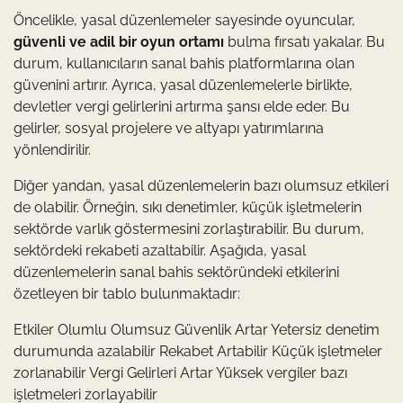
Öncelikle, yasal düzenlemeler sayesinde oyuncular,
güvenli ve adil bir oyun ortamı
bulma fırsatı yakalar. Bu
durum, kullanıcıların sanal bahis platformlarına olan
güvenini artırır. Ayrıca, yasal düzenlemelerle birlikte,
devletler vergi gelirlerini artırma şansı elde eder. Bu
gelirler, sosyal projelere ve altyapı yatırımlarına
yönlendirilir.
Diğer yandan, yasal düzenlemelerin bazı olumsuz etkileri
de olabilir. Örneğin, sıkı denetimler, küçük işletmelerin
sektörde varlık göstermesini zorlaştırabilir. Bu durum,
sektördeki rekabeti azaltabilir. Aşağıda, yasal
düzenlemelerin sanal bahis sektöründeki etkilerini
özetleyen bir tablo bulunmaktadır:
Etkiler Olumlu Olumsuz Güvenlik Artar Yetersiz denetim
durumunda azalabilir Rekabet Artabilir Küçük işletmeler
zorlanabilir Vergi Gelirleri Artar Yüksek vergiler bazı
işletmeleri zorlayabilir