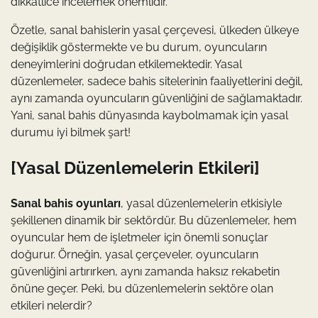
dikkatlice incelemek önemlidir.
Özetle, sanal bahislerin yasal çerçevesi, ülkeden ülkeye
değişiklik göstermekte ve bu durum, oyuncuların
deneyimlerini doğrudan etkilemektedir. Yasal
düzenlemeler, sadece bahis sitelerinin faaliyetlerini değil,
aynı zamanda oyuncuların güvenliğini de sağlamaktadır.
Yani, sanal bahis dünyasında kaybolmamak için yasal
durumu iyi bilmek şart!
[Yasal Düzenlemelerin Etkileri]
Sanal bahis oyunları
, yasal düzenlemelerin etkisiyle
şekillenen dinamik bir sektördür. Bu düzenlemeler, hem
oyuncular hem de işletmeler için önemli sonuçlar
doğurur. Örneğin, yasal çerçeveler, oyuncuların
güvenliğini artırırken, aynı zamanda haksız rekabetin
önüne geçer. Peki, bu düzenlemelerin sektöre olan
etkileri nelerdir?