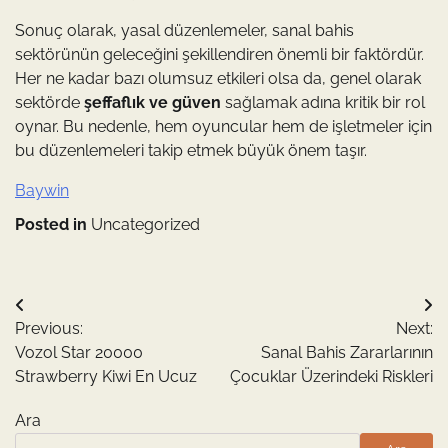
Sonuç olarak, yasal düzenlemeler, sanal bahis
sektörünün geleceğini şekillendiren önemli bir faktördür.
Her ne kadar bazı olumsuz etkileri olsa da, genel olarak
sektörde
şeffaflık ve güven
sağlamak adına kritik bir rol
oynar. Bu nedenle, hem oyuncular hem de işletmeler için
bu düzenlemeleri takip etmek büyük önem taşır.
Baywin
Posted in
Uncategorized
Yazı
Previous:
Next:
gezinmesi
Vozol Star 20000
Sanal Bahis Zararlarının
Strawberry Kiwi En Ucuz
Çocuklar Üzerindeki Riskleri
Ara