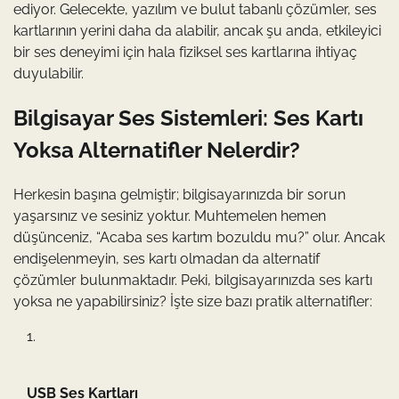
ediyor. Gelecekte, yazılım ve bulut tabanlı çözümler, ses
kartlarının yerini daha da alabilir, ancak şu anda, etkileyici
bir ses deneyimi için hala fiziksel ses kartlarına ihtiyaç
duyulabilir.
Bilgisayar Ses Sistemleri: Ses Kartı
Yoksa Alternatifler Nelerdir?
Herkesin başına gelmiştir; bilgisayarınızda bir sorun
yaşarsınız ve sesiniz yoktur. Muhtemelen hemen
düşünceniz, “Acaba ses kartım bozuldu mu?” olur. Ancak
endişelenmeyin, ses kartı olmadan da alternatif
çözümler bulunmaktadır. Peki, bilgisayarınızda ses kartı
yoksa ne yapabilirsiniz? İşte size bazı pratik alternatifler:
USB Ses Kartları