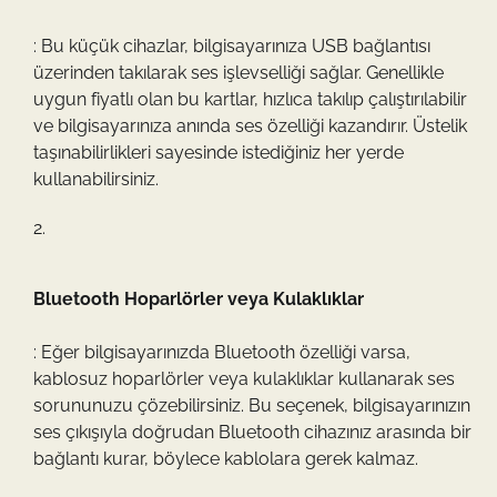
: Bu küçük cihazlar, bilgisayarınıza USB bağlantısı
üzerinden takılarak ses işlevselliği sağlar. Genellikle
uygun fiyatlı olan bu kartlar, hızlıca takılıp çalıştırılabilir
ve bilgisayarınıza anında ses özelliği kazandırır. Üstelik
taşınabilirlikleri sayesinde istediğiniz her yerde
kullanabilirsiniz.
Bluetooth Hoparlörler veya Kulaklıklar
: Eğer bilgisayarınızda Bluetooth özelliği varsa,
kablosuz hoparlörler veya kulaklıklar kullanarak ses
sorununuzu çözebilirsiniz. Bu seçenek, bilgisayarınızın
ses çıkışıyla doğrudan Bluetooth cihazınız arasında bir
bağlantı kurar, böylece kablolara gerek kalmaz.