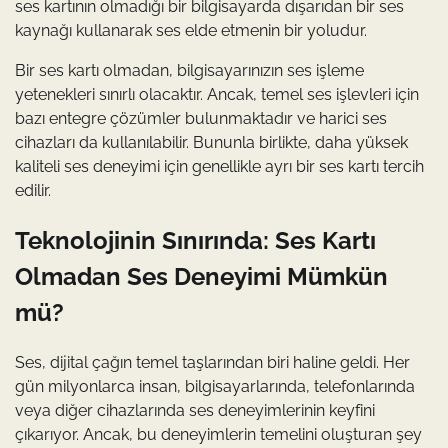
ses kartının olmadığı bir bilgisayarda dışarıdan bir ses
kaynağı kullanarak ses elde etmenin bir yoludur.
Bir ses kartı olmadan, bilgisayarınızın ses işleme
yetenekleri sınırlı olacaktır. Ancak, temel ses işlevleri için
bazı entegre çözümler bulunmaktadır ve harici ses
cihazları da kullanılabilir. Bununla birlikte, daha yüksek
kaliteli ses deneyimi için genellikle ayrı bir ses kartı tercih
edilir.
Teknolojinin Sınırında: Ses Kartı
Olmadan Ses Deneyimi Mümkün
mü?
Ses, dijital çağın temel taşlarından biri haline geldi. Her
gün milyonlarca insan, bilgisayarlarında, telefonlarında
veya diğer cihazlarında ses deneyimlerinin keyfini
çıkarıyor. Ancak, bu deneyimlerin temelini oluşturan şey