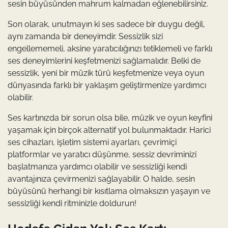
sesin büyüsünden mahrum kalmadan eğlenebilirsiniz.
Son olarak, unutmayın ki ses sadece bir duygu değil,
aynı zamanda bir deneyimdir. Sessizlik sizi
engellememeli, aksine yaratıcılığınızı tetiklemeli ve farklı
ses deneyimlerini keşfetmenizi sağlamalıdır. Belki de
sessizlik, yeni bir müzik türü keşfetmenize veya oyun
dünyasında farklı bir yaklaşım geliştirmenize yardımcı
olabilir.
Ses kartınızda bir sorun olsa bile, müzik ve oyun keyfini
yaşamak için birçok alternatif yol bulunmaktadır. Harici
ses cihazları, işletim sistemi ayarları, çevrimiçi
platformlar ve yaratıcı düşünme, sessiz devriminizi
başlatmanıza yardımcı olabilir ve sessizliği kendi
avantajınıza çevirmenizi sağlayabilir. O halde, sesin
büyüsünü herhangi bir kısıtlama olmaksızın yaşayın ve
sessizliği kendi ritminizle doldurun!