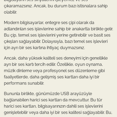
çıkaramazsınız. Ancak, bu durum bazı istisnalara sahip
olabilir.
Modern bilgisayarlar, entegre ses çipi olarak da
adlandırılan ses işlevlerine sahip bir anakartla birlikte gelir.
Bu çip, temel ses işlevlerini yerine getirebilir ve basit ses
çıkışları sağlayabilir. Dolayısıyla, bazı temel ses işlevleri
için ayrı bir ses kartına ihtiyaç duymazsınız.
Ancak, daha yüksek kaliteli ses deneyimi için genellikle
ayrı bir ses kartı tercih edilir. Özellikle, oyun oynama,
müzik dinleme veya profesyonel ses düzenleme gibi
faaliyetlerde, daha gelişmiş ses kartları daha iyi bir
performans sunabilir.
Bununla birlikte, günümüzde USB arayüzüyle
bağlanabilen harici ses kartları da mevcuttur. Bu tür
harici ses kartları, bilgisayarınızın dahili ses işlevlerini
genişletebilir veya daha iyi bir ses kalitesi sağlayabilir. Bu,