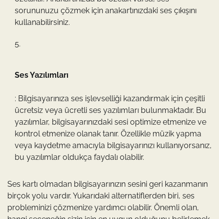
sorununuzu çözmek için anakartınızdaki ses çıkışını
kullanabilirsiniz.
Ses Yazılımları
: Bilgisayarınıza ses işlevselliği kazandırmak için çeşitli
ücretsiz veya ücretli ses yazılımları bulunmaktadır. Bu
yazılımlar, bilgisayarınızdaki sesi optimize etmenize ve
kontrol etmenize olanak tanır. Özellikle müzik yapma
veya kaydetme amacıyla bilgisayarınızı kullanıyorsanız,
bu yazılımlar oldukça faydalı olabilir.
Ses kartı olmadan bilgisayarınızın sesini geri kazanmanın
birçok yolu vardır. Yukarıdaki alternatiflerden biri, ses
probleminizi çözmenize yardımcı olabilir. Önemli olan,