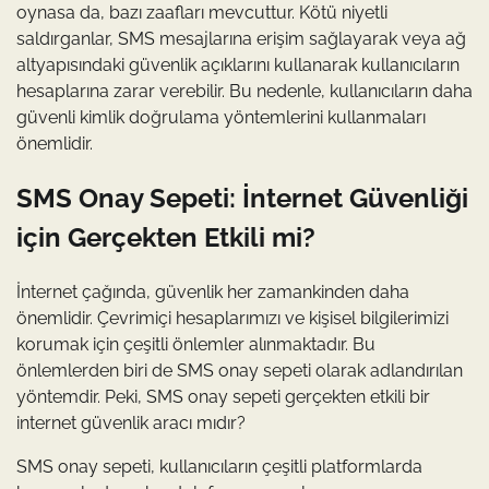
oynasa da, bazı zaafları mevcuttur. Kötü niyetli
saldırganlar, SMS mesajlarına erişim sağlayarak veya ağ
altyapısındaki güvenlik açıklarını kullanarak kullanıcıların
hesaplarına zarar verebilir. Bu nedenle, kullanıcıların daha
güvenli kimlik doğrulama yöntemlerini kullanmaları
önemlidir.
SMS Onay Sepeti: İnternet Güvenliği
için Gerçekten Etkili mi?
İnternet çağında, güvenlik her zamankinden daha
önemlidir. Çevrimiçi hesaplarımızı ve kişisel bilgilerimizi
korumak için çeşitli önlemler alınmaktadır. Bu
önlemlerden biri de SMS onay sepeti olarak adlandırılan
yöntemdir. Peki, SMS onay sepeti gerçekten etkili bir
internet güvenlik aracı mıdır?
SMS onay sepeti, kullanıcıların çeşitli platformlarda