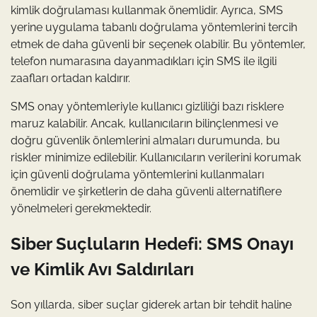
kimlik doğrulaması kullanmak önemlidir. Ayrıca, SMS
yerine uygulama tabanlı doğrulama yöntemlerini tercih
etmek de daha güvenli bir seçenek olabilir. Bu yöntemler,
telefon numarasına dayanmadıkları için SMS ile ilgili
zaafları ortadan kaldırır.
SMS onay yöntemleriyle kullanıcı gizliliği bazı risklere
maruz kalabilir. Ancak, kullanıcıların bilinçlenmesi ve
doğru güvenlik önlemlerini almaları durumunda, bu
riskler minimize edilebilir. Kullanıcıların verilerini korumak
için güvenli doğrulama yöntemlerini kullanmaları
önemlidir ve şirketlerin de daha güvenli alternatiflere
yönelmeleri gerekmektedir.
Siber Suçluların Hedefi: SMS Onayı
ve Kimlik Avı Saldırıları
Son yıllarda, siber suçlar giderek artan bir tehdit haline