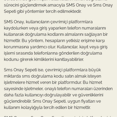
sürecini güçlendirmek amacıyla SMS Onay ve Sms Onay
Sepeti gibi yöntemler tercih edilmektedir.
SMS Onay, kullanıcıların çevrimiçi platformlara
kaydolurken veya giriş yaparken telefon numaralarını
kullanarak doğrulama kodlarını almalarını sağlayan bir
hizmettir. Bu yöntem, hesapların yetkisiz erişime karşı
korunmasına yardımcı olur. Kullanıcılar, kayıt veya giriş
işlemi sırasında telefonlarına gönderilen doğrulama
kodunu girerek kimliklerini kanıtlayabilirler.
Sms Onay Sepeti ise, çevrimiçi platformlara büyük
miktarda sms doğrulama kodu satın almak isteyen
işletmelere hizmet veren bir platformdur. Bu hizmet
sayesinde işletmeler, onaylı telefon numaraları üzerinden
daha fazla kullanıcıyı doğrulayabilir ve güvenliklerini
güçlendirebilir. Sms Onay Sepeti, uygun fiyatları ve
kullanım kolaylığıyla tercih edilen bir hizmettir.