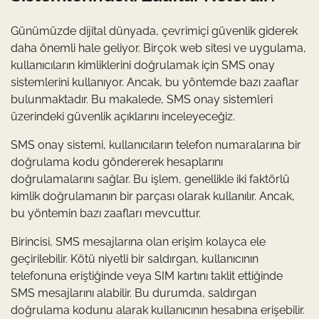
Günümüzde dijital dünyada, çevrimiçi güvenlik giderek
daha önemli hale geliyor. Birçok web sitesi ve uygulama,
kullanıcıların kimliklerini doğrulamak için SMS onay
sistemlerini kullanıyor. Ancak, bu yöntemde bazı zaaflar
bulunmaktadır. Bu makalede, SMS onay sistemleri
üzerindeki güvenlik açıklarını inceleyeceğiz.
SMS onay sistemi, kullanıcıların telefon numaralarına bir
doğrulama kodu göndererek hesaplarını
doğrulamalarını sağlar. Bu işlem, genellikle iki faktörlü
kimlik doğrulamanın bir parçası olarak kullanılır. Ancak,
bu yöntemin bazı zaafları mevcuttur.
Birincisi, SMS mesajlarına olan erişim kolayca ele
geçirilebilir. Kötü niyetli bir saldırgan, kullanıcının
telefonuna eriştiğinde veya SIM kartını taklit ettiğinde
SMS mesajlarını alabilir. Bu durumda, saldırgan
doğrulama kodunu alarak kullanıcının hesabına erişebilir.