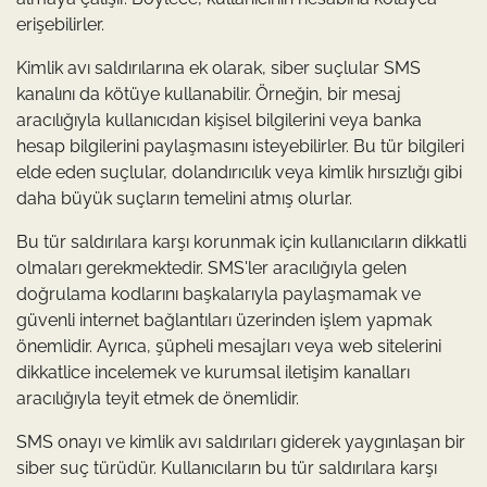
erişebilirler.
Kimlik avı saldırılarına ek olarak, siber suçlular SMS
kanalını da kötüye kullanabilir. Örneğin, bir mesaj
aracılığıyla kullanıcıdan kişisel bilgilerini veya banka
hesap bilgilerini paylaşmasını isteyebilirler. Bu tür bilgileri
elde eden suçlular, dolandırıcılık veya kimlik hırsızlığı gibi
daha büyük suçların temelini atmış olurlar.
Bu tür saldırılara karşı korunmak için kullanıcıların dikkatli
olmaları gerekmektedir. SMS'ler aracılığıyla gelen
doğrulama kodlarını başkalarıyla paylaşmamak ve
güvenli internet bağlantıları üzerinden işlem yapmak
önemlidir. Ayrıca, şüpheli mesajları veya web sitelerini
dikkatlice incelemek ve kurumsal iletişim kanalları
aracılığıyla teyit etmek de önemlidir.
SMS onayı ve kimlik avı saldırıları giderek yaygınlaşan bir
siber suç türüdür. Kullanıcıların bu tür saldırılara karşı