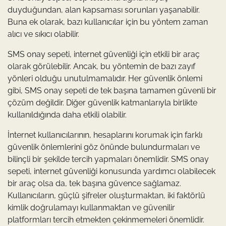
duyduğundan, alan kapsaması sorunları yaşanabilir.
Buna ek olarak, bazı kullanıcılar için bu yöntem zaman
alıcı ve sıkıcı olabilir.
SMS onay sepeti, internet güvenliği için etkili bir araç
olarak görülebilir. Ancak, bu yöntemin de bazı zayıf
yönleri olduğu unutulmamalıdır. Her güvenlik önlemi
gibi, SMS onay sepeti de tek başına tamamen güvenli bir
çözüm değildir. Diğer güvenlik katmanlarıyla birlikte
kullanıldığında daha etkili olabilir.
İnternet kullanıcılarının, hesaplarını korumak için farklı
güvenlik önlemlerini göz önünde bulundurmaları ve
bilinçli bir şekilde tercih yapmaları önemlidir. SMS onay
sepeti, internet güvenliği konusunda yardımcı olabilecek
bir araç olsa da, tek başına güvence sağlamaz.
Kullanıcıların, güçlü şifreler oluşturmaktan, iki faktörlü
kimlik doğrulamayı kullanmaktan ve güvenilir
platformları tercih etmekten çekinmemeleri önemlidir.