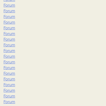
Forum
Forum
Forum
Forum
Forum
Forum
Forum
Forum
Forum
Forum
Forum
Forum
Forum
Forum
Forum
Forum
Forum
Forum