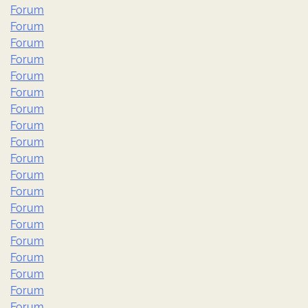
Forum
Forum
Forum
Forum
Forum
Forum
Forum
Forum
Forum
Forum
Forum
Forum
Forum
Forum
Forum
Forum
Forum
Forum
Forum