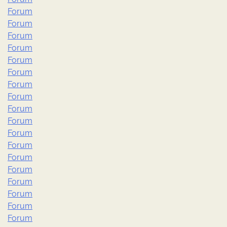
Forum
Forum
Forum
Forum
Forum
Forum
Forum
Forum
Forum
Forum
Forum
Forum
Forum
Forum
Forum
Forum
Forum
Forum