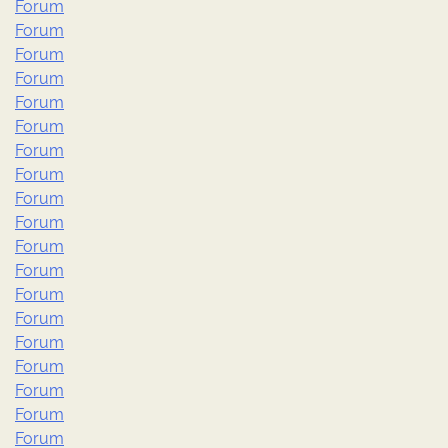
Forum
Forum
Forum
Forum
Forum
Forum
Forum
Forum
Forum
Forum
Forum
Forum
Forum
Forum
Forum
Forum
Forum
Forum
Forum