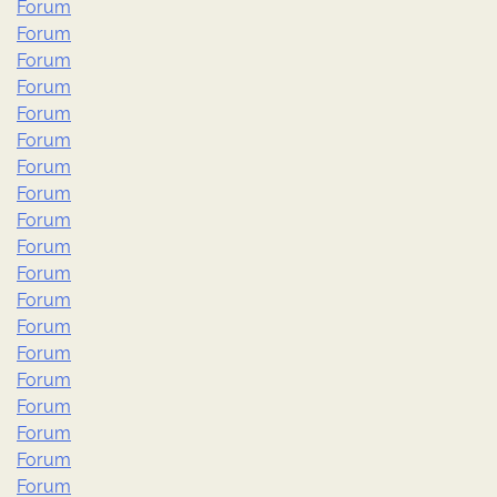
Forum
Forum
Forum
Forum
Forum
Forum
Forum
Forum
Forum
Forum
Forum
Forum
Forum
Forum
Forum
Forum
Forum
Forum
Forum