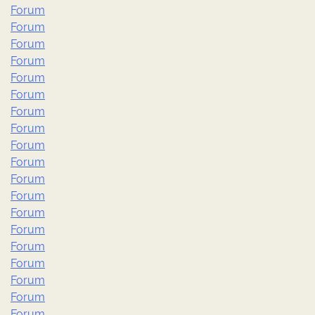
Forum
Forum
Forum
Forum
Forum
Forum
Forum
Forum
Forum
Forum
Forum
Forum
Forum
Forum
Forum
Forum
Forum
Forum
Forum