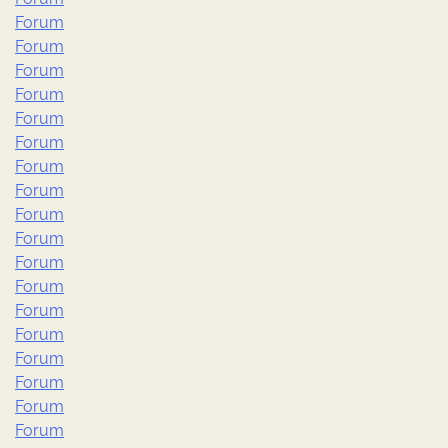
Forum
Forum
Forum
Forum
Forum
Forum
Forum
Forum
Forum
Forum
Forum
Forum
Forum
Forum
Forum
Forum
Forum
Forum