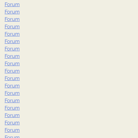
Forum
Forum
Forum
Forum
Forum
Forum
Forum
Forum
Forum
Forum
Forum
Forum
Forum
Forum
Forum
Forum
Forum
Forum
Forum