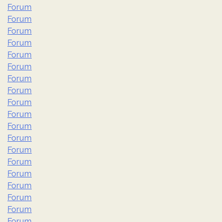
Forum
Forum
Forum
Forum
Forum
Forum
Forum
Forum
Forum
Forum
Forum
Forum
Forum
Forum
Forum
Forum
Forum
Forum
Forum