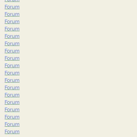
Forum
Forum
Forum
Forum
Forum
Forum
Forum
Forum
Forum
Forum
Forum
Forum
Forum
Forum
Forum
Forum
Forum
Forum