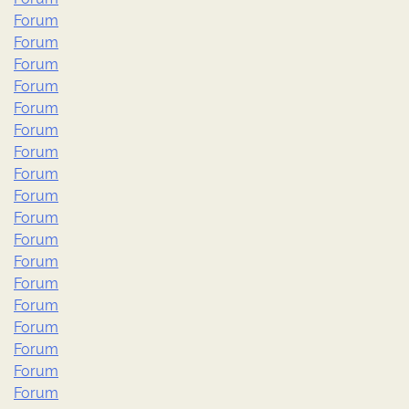
Forum
Forum
Forum
Forum
Forum
Forum
Forum
Forum
Forum
Forum
Forum
Forum
Forum
Forum
Forum
Forum
Forum
Forum