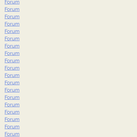
Forum
Forum
Forum
Forum
Forum
Forum
Forum
Forum
Forum
Forum
Forum
Forum
Forum
Forum
Forum
Forum
Forum
Forum
Forum