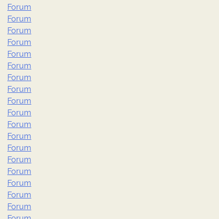
Forum
Forum
Forum
Forum
Forum
Forum
Forum
Forum
Forum
Forum
Forum
Forum
Forum
Forum
Forum
Forum
Forum
Forum
Forum