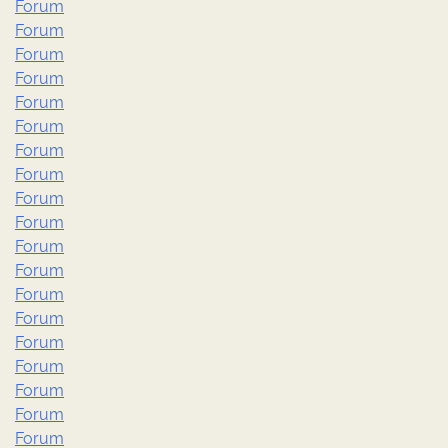
Forum
Forum
Forum
Forum
Forum
Forum
Forum
Forum
Forum
Forum
Forum
Forum
Forum
Forum
Forum
Forum
Forum
Forum
Forum