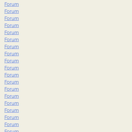
Forum
Forum
Forum
Forum
Forum
Forum
Forum
Forum
Forum
Forum
Forum
Forum
Forum
Forum
Forum
Forum
Forum
Forum
Forum