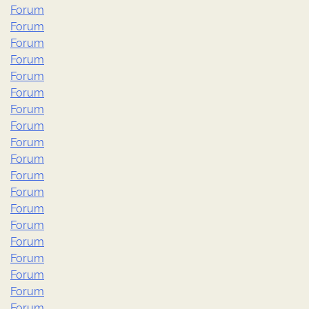
Forum
Forum
Forum
Forum
Forum
Forum
Forum
Forum
Forum
Forum
Forum
Forum
Forum
Forum
Forum
Forum
Forum
Forum
Forum