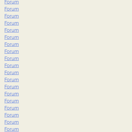
Forum
Forum
Forum
Forum
Forum
Forum
Forum
Forum
Forum
Forum
Forum
Forum
Forum
Forum
Forum
Forum
Forum
Forum
Forum