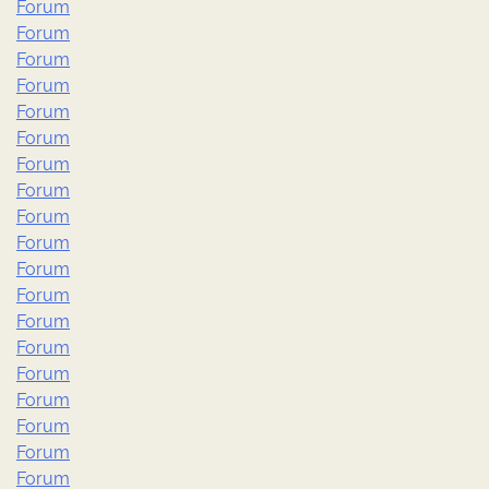
Forum
Forum
Forum
Forum
Forum
Forum
Forum
Forum
Forum
Forum
Forum
Forum
Forum
Forum
Forum
Forum
Forum
Forum
Forum