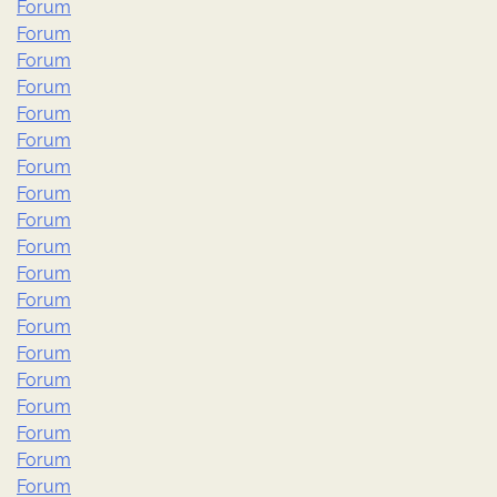
Forum
Forum
Forum
Forum
Forum
Forum
Forum
Forum
Forum
Forum
Forum
Forum
Forum
Forum
Forum
Forum
Forum
Forum
Forum