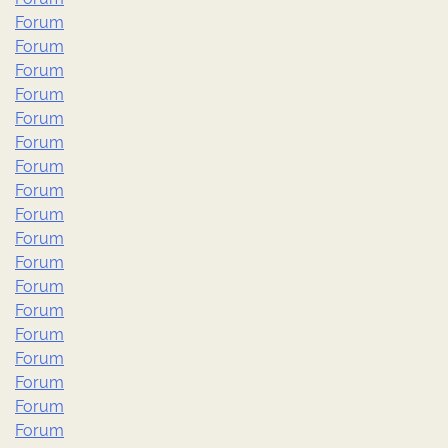
Forum
Forum
Forum
Forum
Forum
Forum
Forum
Forum
Forum
Forum
Forum
Forum
Forum
Forum
Forum
Forum
Forum
Forum