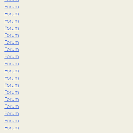
Forum
Forum
Forum
Forum
Forum
Forum
Forum
Forum
Forum
Forum
Forum
Forum
Forum
Forum
Forum
Forum
Forum
Forum